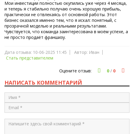
Мои инвестиции полностью окупились уже через 4 месяца,
и теперь я стабильно получаю очень хорошую прибыль,
практически не отвлекаясь от основной работы. Этот
бизнес оказался именно тем, что я искал: понятный, с
прозрачной моделью и реальными результатами.
Чувствуется, что команда заинтересована в моём успехе, а
не просто продаёт франшизу.
Дата отзыва: 10-06-2025 11:45
Автор: Иван
Стать представителем
Оцените отзыв:
0
/
0
НАПИСАТЬ КОММЕНТАРИЙ